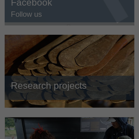
Facebook
Follow us
Research projects