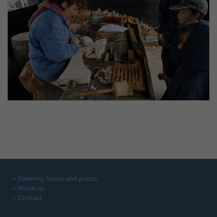
»
Opening hours and prices
»
About us
»
Contact