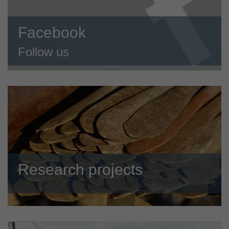
Facebook
Follow us
Research projects