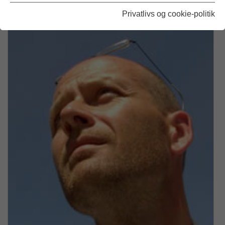
Læs mere
Privatlivs og cookie-politik