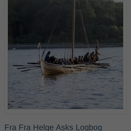
Fra Fra Helge Asks Logbog