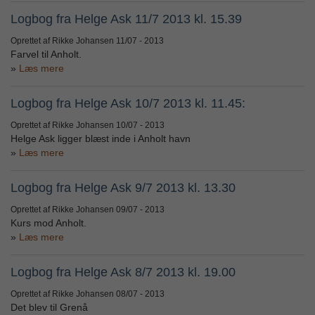
Logbog fra Helge Ask 11/7 2013 kl. 15.39
Oprettet af Rikke Johansen
11/07 - 2013
Farvel til Anholt.
Læs mere
Logbog fra Helge Ask 10/7 2013 kl. 11.45:
Oprettet af Rikke Johansen
10/07 - 2013
Helge Ask ligger blæst inde i Anholt havn
Læs mere
Logbog fra Helge Ask 9/7 2013 kl. 13.30
Oprettet af Rikke Johansen
09/07 - 2013
Kurs mod Anholt.
Læs mere
Logbog fra Helge Ask 8/7 2013 kl. 19.00
Oprettet af Rikke Johansen
08/07 - 2013
Det blev til Grenå