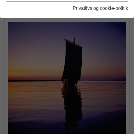
Privatlivs og cookie-politik