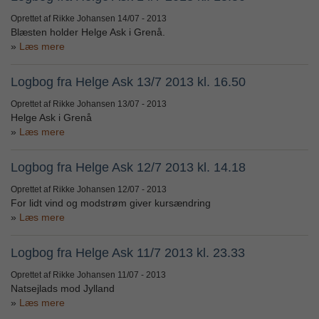
Oprettet af Rikke Johansen
14/07 - 2013
Blæsten holder Helge Ask i Grenå.
Læs mere
Logbog fra Helge Ask 13/7 2013 kl. 16.50
Oprettet af Rikke Johansen
13/07 - 2013
Helge Ask i Grenå
Læs mere
Logbog fra Helge Ask 12/7 2013 kl. 14.18
Oprettet af Rikke Johansen
12/07 - 2013
For lidt vind og modstrøm giver kursændring
Læs mere
Logbog fra Helge Ask 11/7 2013 kl. 23.33
Oprettet af Rikke Johansen
11/07 - 2013
Natsejlads mod Jylland
Læs mere