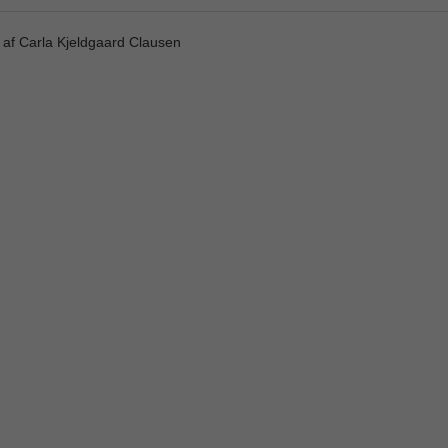
 af Carla Kjeldgaard Clausen