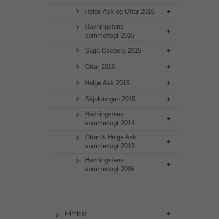
Helge Ask og Ottar 2016
Havhingstens
sommertogt 2015
Saga Oseberg 2015
Ottar 2015
Helge Ask 2015
Skjoldungen 2015
Havhingstens
sommertogt 2014
Ottar & Helge Ask
sommertogt 2013
Havhingstens
sommertogt 2006
Filmklip