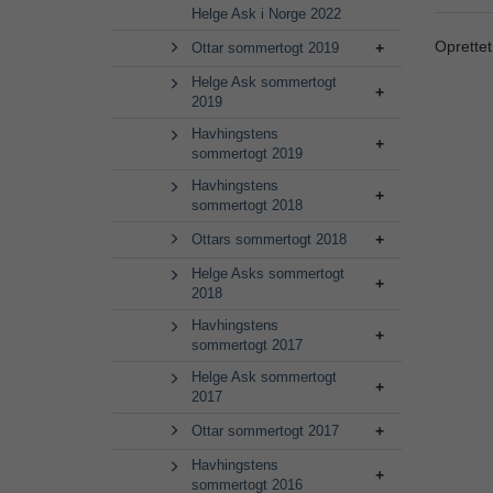
Helge Ask i Norge 2022
Oprettet
Ottar sommertogt 2019
Helge Ask sommertogt
2019
Havhingstens
sommertogt 2019
Havhingstens
sommertogt 2018
Ottars sommertogt 2018
Helge Asks sommertogt
2018
Havhingstens
sommertogt 2017
Helge Ask sommertogt
2017
Ottar sommertogt 2017
Havhingstens
sommertogt 2016