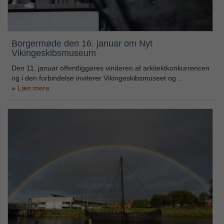
Borgermøde den 16. januar om Nyt
Vikingeskibsmuseum
Den 11. januar offentliggøres vinderen af arkitektkonkurrencen
og i den forbindelse inviterer Vikingeskibsmuseet og…
Læs mere