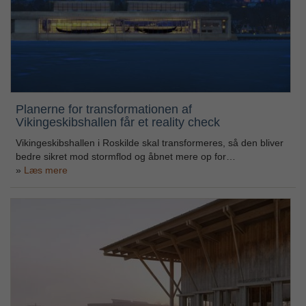
Planerne for transformationen af
Vikingeskibshallen får et reality check
Vikingeskibshallen i Roskilde skal transformeres, så den bliver
bedre sikret mod stormflod og åbnet mere op for…
Læs mere