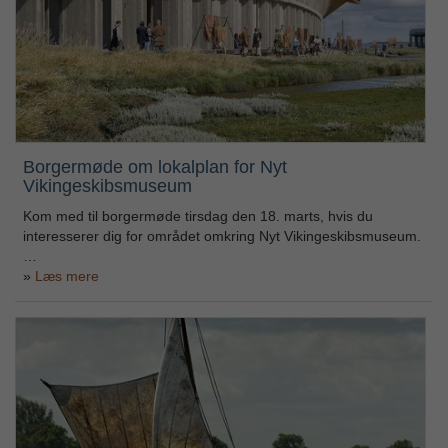
Borgermøde om lokalplan for Nyt
Vikingeskibsmuseum
Kom med til borgermøde tirsdag den 18. marts, hvis du
interesserer dig for området omkring Nyt Vikingeskibsmuseum.
…
Læs mere