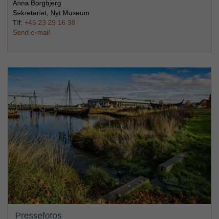
Anna Borgbjerg
Sekretariat, Nyt Museum
Tlf:
+45 23 29 16 38
Send e-mail
Pressefotos