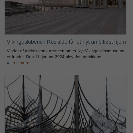
Vikingeskibene i Roskilde får et nyt ambitiøst hjem
Vinder af arkitektkonkurrencen om et Nyt Vikingeskibsmuseum
er fundet. Den 11. januar 2024 blev den ambitiøse…
Læs mere