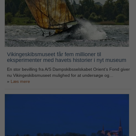
Vikingeskibsmuseet får fem millioner til
eksperimenter med havets historier i nyt museum
En stor bevilling fra A/S Dampskibsselskabet Orient’s Fond giver
nu Vikingeskibsmuseet mulighed for at undersøge og…
Læs mere