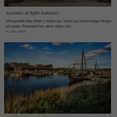
Kunsten at flytte kulturarv
Vikingeskib blev løftet 1 meter op i luften og sat forsigtigt tilbage
på plads. Prøveløft har sikret viden, der…
Læs mere