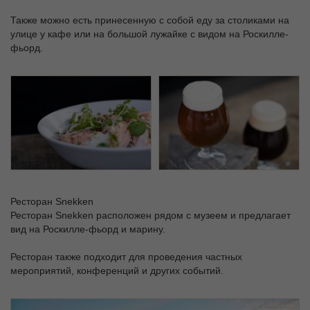
Также можно есть принесенную с собой еду за столиками на
улице у кафе или на большой лужайке с видом на Роскилле-
фьорд.
Ресторан Snekken
Ресторан Snekken расположен рядом с музеем и предлагает
вид на Роскилле-фьорд и марину.
Ресторан также подходит для проведения частных
мероприятий, конференций и других событий.