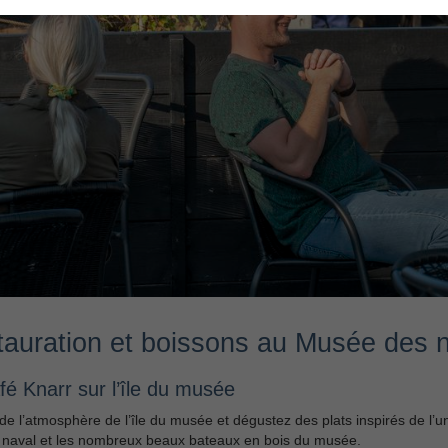
auration et boissons au Musée des n
fé Knarr sur l’île du musée
 de l’atmosphère de l’île du musée et dégustez des plats inspirés de l’un
 naval et les nombreux beaux bateaux en bois du musée.