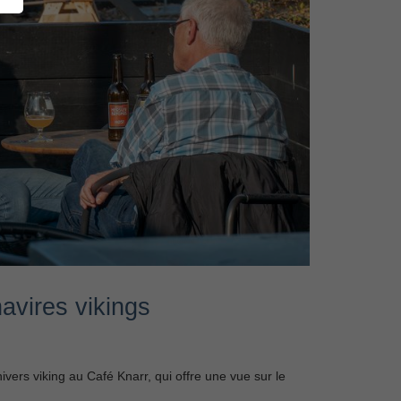
avires vikings
ivers viking au Café Knarr, qui offre une vue sur le