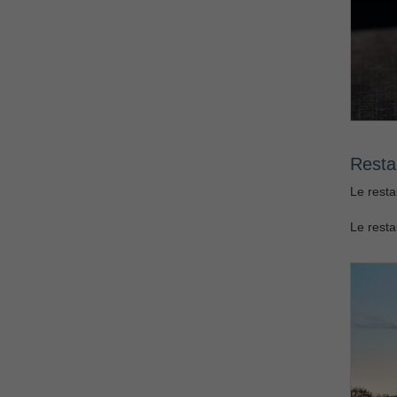
Resta
Le resta
Le resta