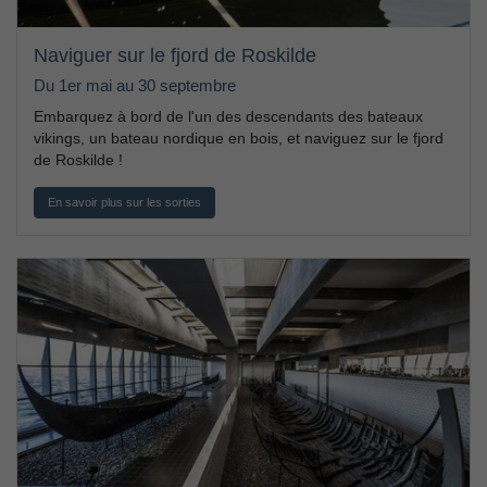
Naviguer sur le fjord de Roskilde
Du 1er mai au 30 septembre
Embarquez à bord de l'un des descendants des bateaux
vikings, un bateau nordique en bois, et naviguez sur le fjord
de Roskilde !
En savoir plus sur les sorties