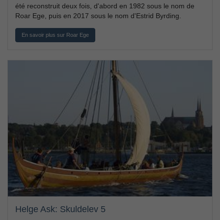
été reconstruit deux fois, d'abord en 1982 sous le nom de
Roar Ege, puis en 2017 sous le nom d'Estrid Byrding.
En savoir plus sur Roar Ege
Helge Ask: Skuldelev 5