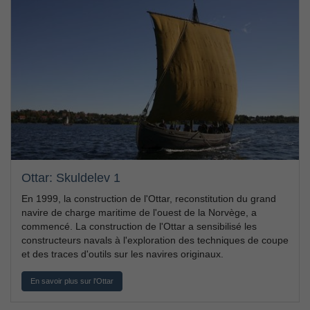
Ottar: Skuldelev 1
En 1999, la construction de l'Ottar, reconstitution du grand
navire de charge maritime de l'ouest de la Norvège, a
commencé. La construction de l'Ottar a sensibilisé les
constructeurs navals à l'exploration des techniques de coupe
et des traces d'outils sur les navires originaux.
En savoir plus sur l'Ottar