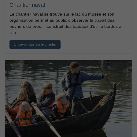
Chantier naval
Le chantier naval se trouve sur le lac du musée et son
organisation permet au public d’observer le travail des
ouvriers de près. Il construit des bateaux d’utilité bordés à
clin.
En savoir plus sur le chantier