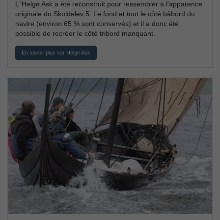
L´Helge Ask a été reconstruit pour ressembler à l'apparence
originale du Skuldelev 5. Le fond et tout le côté bâbord du
navire (environ 65 % sont conservés) et il a donc été
possible de recréer le côté tribord manquant.
En savoir plus sur Helge Ask