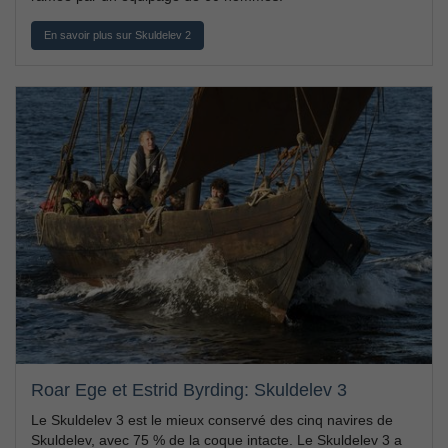
En savoir plus sur Skuldelev 2
Roar Ege et Estrid Byrding: Skuldelev 3
Le Skuldelev 3 est le mieux conservé des cinq navires de
Skuldelev, avec 75 % de la coque intacte. Le Skuldelev 3 a