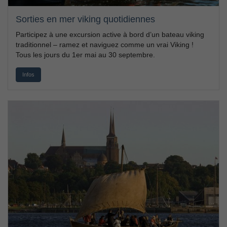
Sorties en mer viking quotidiennes
Participez à une excursion active à bord d’un bateau viking
traditionnel – ramez et naviguez comme un vrai Viking !
Tous les jours du 1er mai au 30 septembre.
Infos