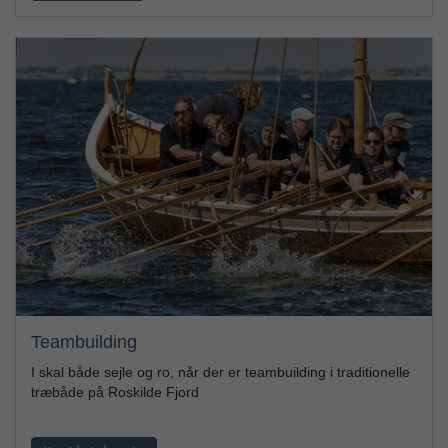
Teambuilding
I skal både sejle og ro, når der er teambuilding i traditionelle
træbåde på Roskilde Fjord