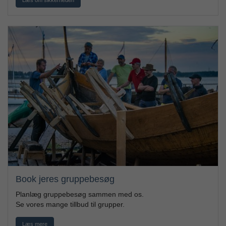
Book jeres gruppebesøg
Planlæg gruppebesøg sammen med os.
Se vores mange tillbud til grupper.
Læs mere