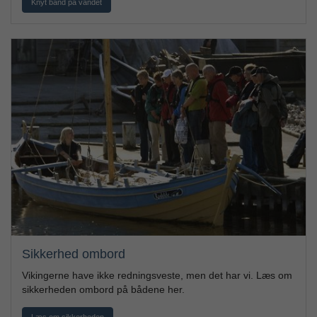
Knyt bånd på vandet
Sikkerhed ombord
Vikingerne have ikke redningsveste, men det har vi. Læs om
sikkerheden ombord på bådene her.
Læs om sikkerheden