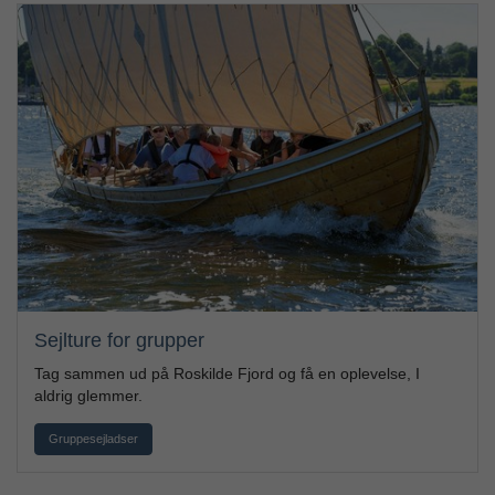
Sejlture for grupper
Tag sammen ud på Roskilde Fjord og få en oplevelse, I
aldrig glemmer.
Gruppesejladser