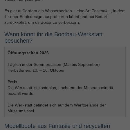
Es gibt außerdem ein Wasserbecken – eine Art
Testtank
–, in dem
ihr euer Bootsdesign ausprobieren könnt und bei Bedarf
zurückkehrt, um es weiter zu verbessern.
Wann könnt ihr die Bootbau‑Werkstatt
besuchen?
Öffnungszeiten 2026
Täglich in der Sommersaison (Mai bis September)
Herbstferien: 10. – 18. Oktober
Preis
Die Werkstatt ist kostenlos, nachdem der Museumseintritt
bezahlt wurde
Die Werkstatt befindet sich auf dem Werftgelände der
Museumsinsel
Modellboote aus Fantasie und recycelten