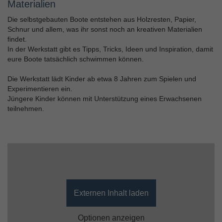
Materialien
Die selbstgebauten Boote entstehen aus Holzresten, Papier,
Schnur und allem, was ihr sonst noch an kreativen Materialien
findet.
In der Werkstatt gibt es Tipps, Tricks, Ideen und Inspiration, damit
eure Boote tatsächlich schwimmen können.
Die Werkstatt lädt Kinder ab etwa 8 Jahren zum Spielen und
Experimentieren ein.
Jüngere Kinder können mit Unterstützung eines Erwachsenen
teilnehmen.
Externen Inhalt laden
Optionen anzeigen