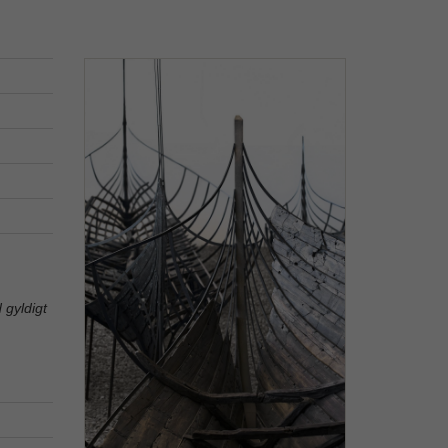
 gyldigt