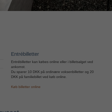
Entrébilletter
Entrébilletter kan købes online eller i billetsalget ved
ankomst.
Du sparer 10 DKK på ordinære voksenbilletter og 20
DKK på familiebillet ved køb online.
Køb billetter online