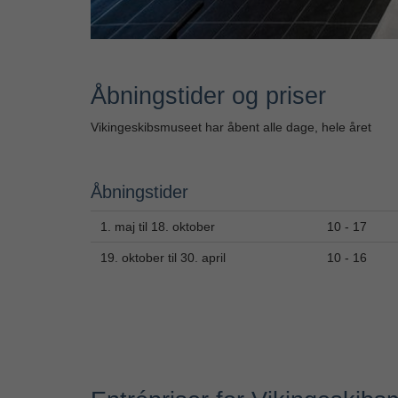
Åbningstider og priser
Vikingeskibsmuseet har åbent alle dage, hele året
Åbningstider
1. maj til 18. oktober
10 - 17
19. oktober til 30. april
10 - 16