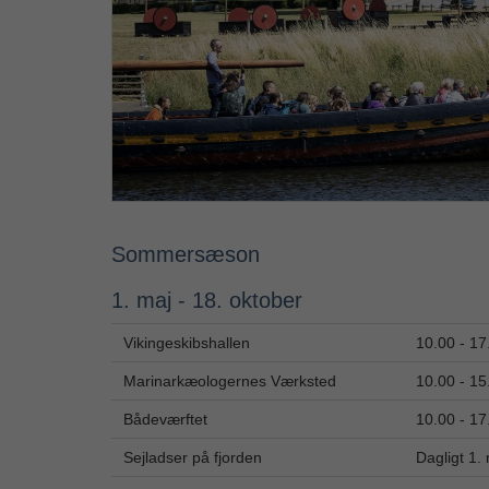
Sommersæson
1. maj - 18. oktober
Vikingeskibshallen
10.00 - 17
Marinarkæologernes Værksted
10.00 - 15
Bådeværftet
10.00 - 17
Sejladser på fjorden
Dagligt 1.