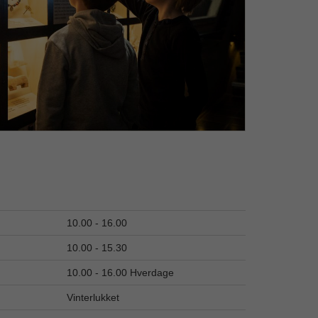
10.00 - 16.00
10.00 - 15.30
10.00 - 16.00 Hverdage
Vinterlukket