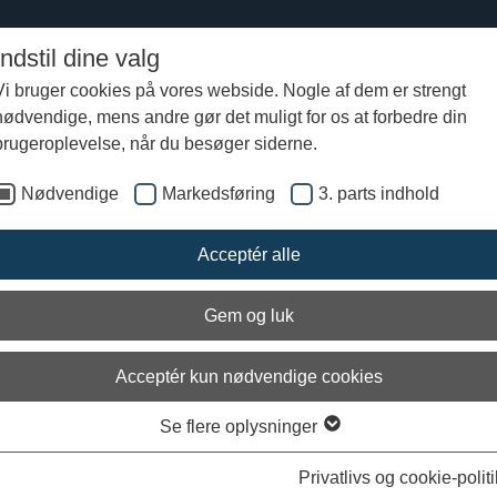
Indstil dine valg
Vi bruger cookies på vores webside. Nogle af dem er strengt
nødvendige, mens andre gør det muligt for os at forbedre din
brugeroplevelse, når du besøger siderne.
Nødvendige
Markedsføring
3. parts indhold
ning, Search, Suchen, Cherche
Acceptér alle
mular
Gem og luk
Acceptér kun nødvendige cookies
Se flere oplysninger
Privatlivs og cookie-politi