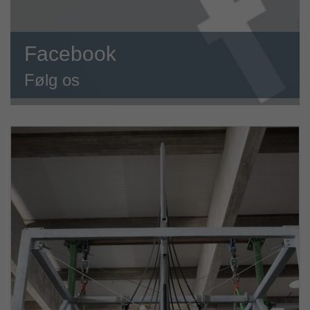
Facebook
Følg os