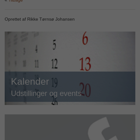
Tilbage
Oprettet af Rikke Tørnsø Johansen
Kalender
Udstillinger og events