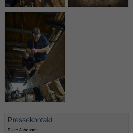
Pressekontakt
Rikke Johansen