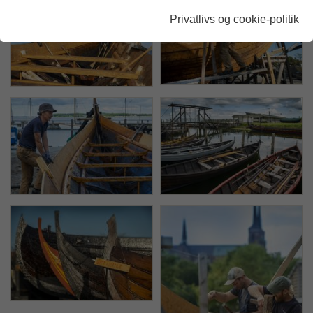
Privatlivs og cookie-politik