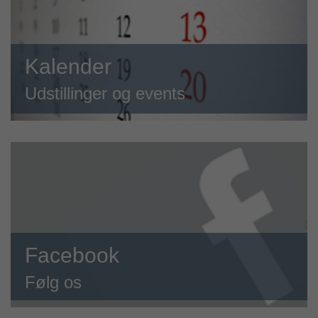
Kalender
Udstillinger og events
Facebook
Følg os