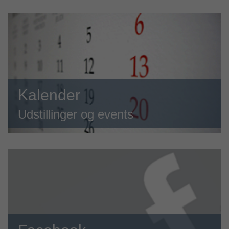
Kalender
Udstillinger og events