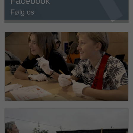
Facebook
Følg os