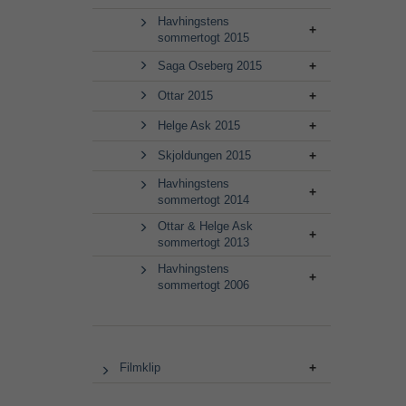
Havhingstens
sommertogt 2015
Saga Oseberg 2015
Ottar 2015
Helge Ask 2015
Skjoldungen 2015
Havhingstens
sommertogt 2014
Ottar & Helge Ask
sommertogt 2013
Havhingstens
sommertogt 2006
Filmklip