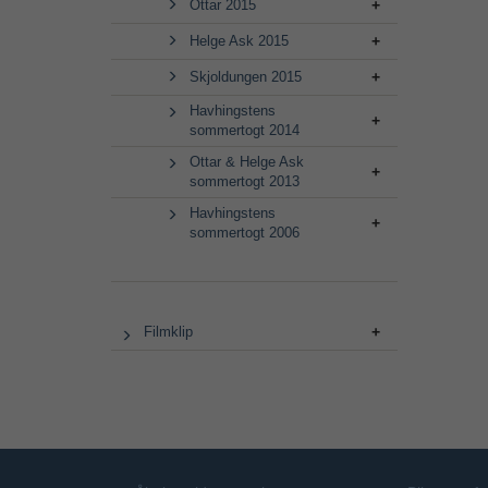
Ottar 2015
Helge Ask 2015
Skjoldungen 2015
Havhingstens
sommertogt 2014
Ottar & Helge Ask
sommertogt 2013
Havhingstens
sommertogt 2006
Filmklip