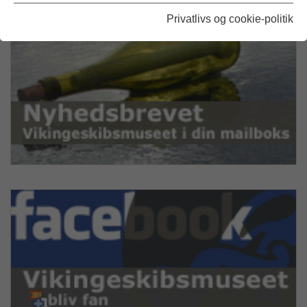
Privatlivs og cookie-politik