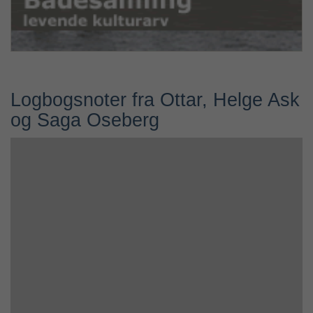
Logbogsnoter fra Ottar, Helge Ask
og Saga Oseberg