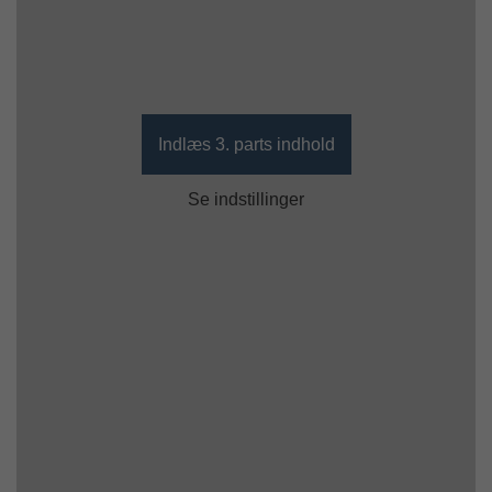
Indlæs 3. parts indhold
Se indstillinger