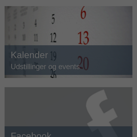
Kalender
Udstillinger og events
Facebook