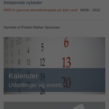
Relaterede nyheder
9000 år gammel stenalderboplads på dybt vand
08/06 - 2010
Oprettet af Preben Rather Sørensen
Kalender
Udstillinger og events