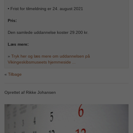
• Frist for tilmeldning er 24. august 2021
Pris:
Den samlede uddannelse koster 29.200 kr.
Læs mere:
»
Tryk her og læs mere om uddannelsen på
Vikingeskibsmuseets hjemmeside ...
Tilbage
Oprettet af Rikke Johansen