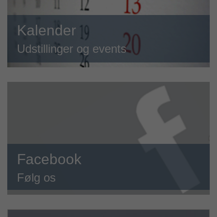
Kalender
Udstillinger og events
Facebook
Følg os