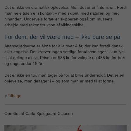
Det er ikke en dramatisk oplevelse. Men det er en intens én. Fordi
man hele tiden er i kontakt – med skibet, med naturen og med
hinanden. Undervejs fortæller skipperen også om museets
arbejde med rekonstruktion af vikingeskibe.
For dem, der vil være med – ikke bare se på
Aftensejladserne er åbne for alle over 4 år, der kan forstå dansk
eller engelsk. Det kræver ingen særlige forudsætninger – kun lyst
til at deltage aktivt. Prisen er 585 kr. for voksne og 455 kr. for børn
og unge under 18 år.
Det er ikke en tur, man tager på for at blive underholdt. Det er en
oplevelse, man deltager i – og som man er med til at forme.
Tilbage
Oprettet af Carla Kjeldgaard Clausen