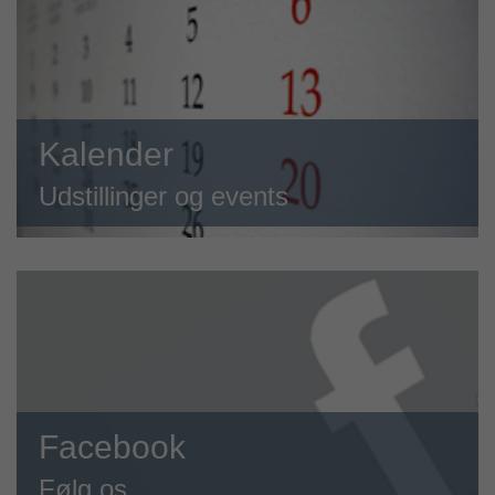
Kalender
Udstillinger og events
Facebook
Følg os