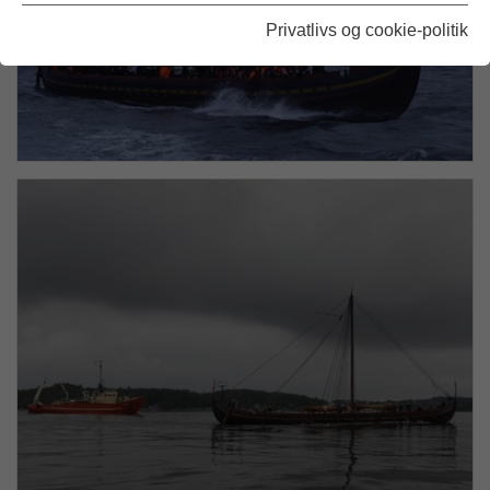
Privatlivs og cookie-politik