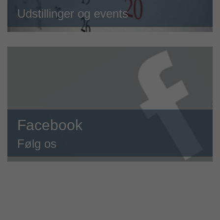
Udstillinger og events
Facebook
Følg os