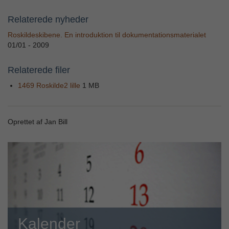
Relaterede nyheder
Roskildeskibene. En introduktion til dokumentationsmaterialet
01/01 - 2009
Relaterede filer
1469 Roskilde2 lille
1 MB
Oprettet af Jan Bill
Kalender