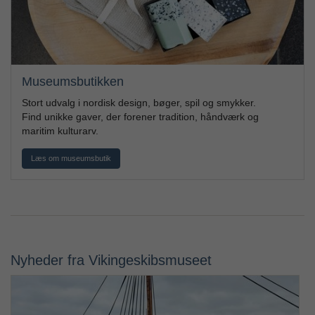
Museumsbutikken
Stort udvalg i nordisk design, bøger, spil og smykker.
Find unikke gaver, der forener tradition, håndværk og
maritim kulturarv.
Læs om museumsbutik
Nyheder fra Vikingeskibsmuseet