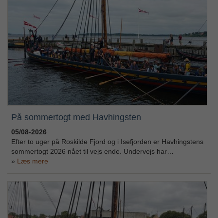
På sommertogt med Havhingsten
05/08-2026
Efter to uger på Roskilde Fjord og i Isefjorden er Havhingstens
sommertogt 2026 nået til vejs ende. Undervejs har…
Læs mere