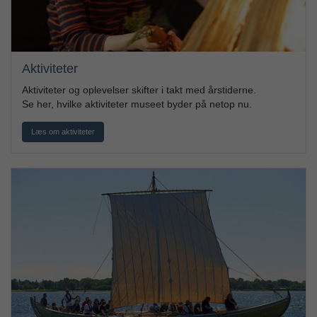
Aktiviteter
Aktiviteter og oplevelser skifter i takt med årstiderne.
Se her, hvilke aktiviteter museet byder på netop nu.
Læs om aktiviteter