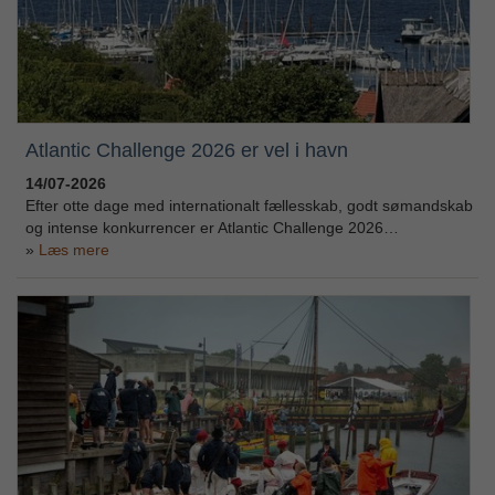
Atlantic Challenge 2026 er vel i havn
14/07-2026
Efter otte dage med internationalt fællesskab, godt sømandskab
og intense konkurrencer er Atlantic Challenge 2026…
Læs mere