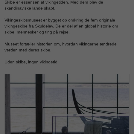
Skibe er essensen af vikingetiden. Med dem blev de
skandinaviske lande skabt.
Vikingeskibsmuseet er bygget op omkring de fem originale
vikingeskibe fra Skuldelev. De er del af en global historie om
skibe, mennesker og ting på rejse.
Museet fortæller historien om, hvordan vikingerne ændrede
verden med deres skibe.
Uden skibe, ingen vikingetid.