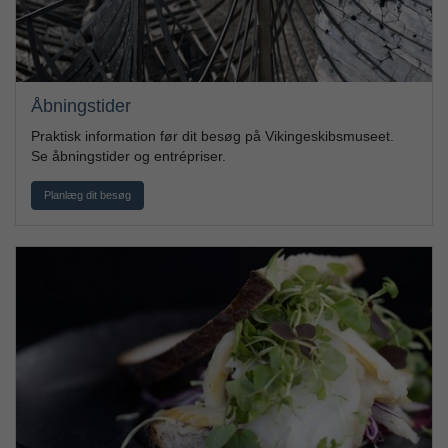
Åbningstider
Praktisk information før dit besøg på Vikingeskibsmuseet.
Se åbningstider og entrépriser.
Planlæg dit besøg