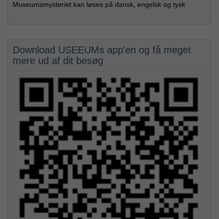
Museumsmysteriet kan løses på dansk, engelsk og tysk
Download USEEUMs app'en og få meget
mere ud af dit besøg