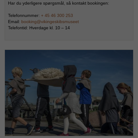
Har du yderligere spørgsmål, så kontakt bookingen:
Telefonnummer:
+ 45 46 300 253
Email:
booking@vikingeskibsmuseet
Telefontid: Hverdage kl. 10 – 14