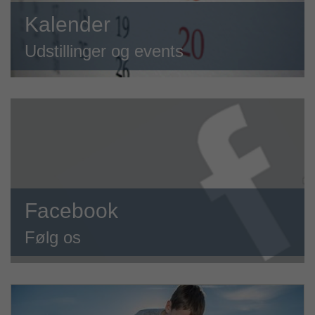
Kalender
Udstillinger og events
Facebook
Følg os