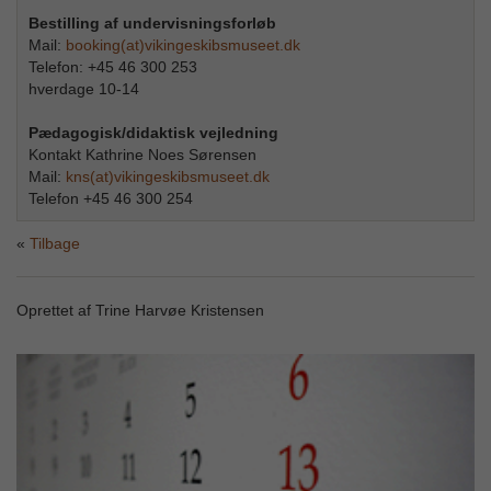
Bestilling af undervisningsforløb
Mail:
booking(at)vikingeskibsmuseet.dk
Telefon: +45 46 300 253
hverdage 10-14
Pædagogisk/didaktisk vejledning
Kontakt Kathrine Noes Sørensen
Mail:
kns(at)vikingeskibsmuseet.dk
Telefon +45 46 300 254
Tilbage
Oprettet af Trine Harvøe Kristensen