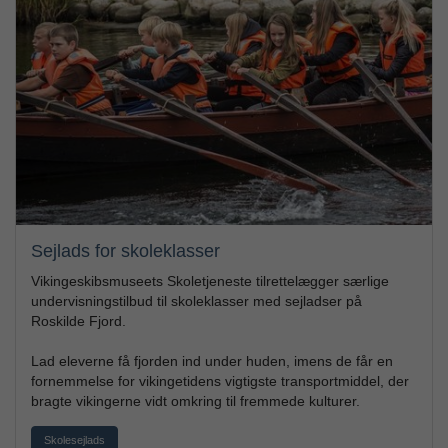
Sejlads for skoleklasser
Vikingeskibsmuseets Skoletjeneste tilrettelægger særlige
undervisningstilbud til skoleklasser med sejladser på
Roskilde Fjord.
Lad eleverne få fjorden ind under huden, imens de får en
fornemmelse for vikingetidens vigtigste transportmiddel, der
bragte vikingerne vidt omkring til fremmede kulturer.
Skolesejlads