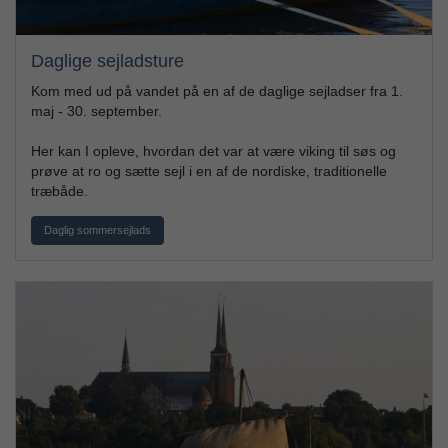
Daglige sejladsture
Kom med ud på vandet på en af de daglige sejladser fra 1.
maj - 30. september.
Her kan I opleve, hvordan det var at være viking til søs og
prøve at ro og sætte sejl i en af de nordiske, traditionelle
træbåde.
Daglig sommersejlads