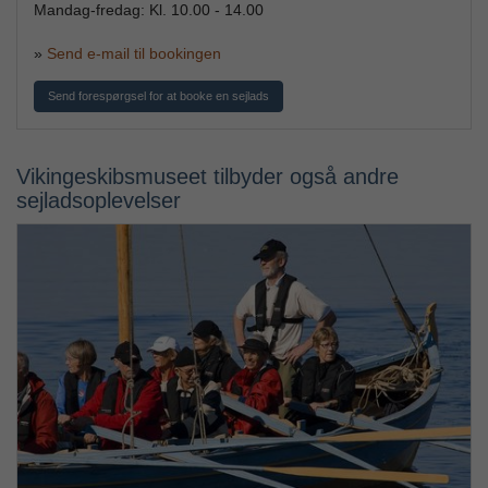
Mandag-fredag: Kl. 10.00 - 14.00
»
Send e-mail til bookingen
Send forespørgsel for at booke en sejlads
Vikingeskibsmuseet tilbyder også andre
sejladsoplevelser