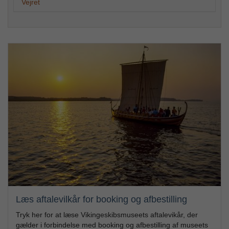
Vejret
Læs aftalevilkår for booking og afbestilling
Tryk her for at læse Vikingeskibsmuseets aftalevikår, der
gælder i forbindelse med booking og afbestilling af museets