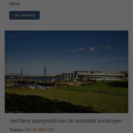
tilbud
Læs aftalevilkår
Ved flere spørgsmål kan du kontakte bookingen
Telefon
+45 46 300 253