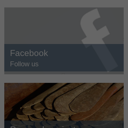
Facebook
Follow us