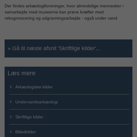
Der findes arkæologiforeninger, hvor almindelige mennesker i
samarbejde med museerne kan prøve kræfter med
rekognoscering og udgravningsarbejde - også under vand.
» Gå til næste afsnit 'Skriftlige kilder'...
Læs mere
Arkæologiske kilder
Undervandsarkæologi
Skriftlige kilder
Billedkilder