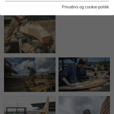
Privatlivs og cookie-politik