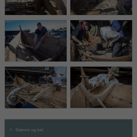
Stævne og køl