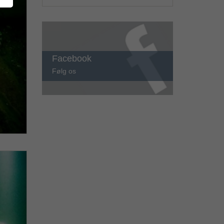
Facebook
Følg os