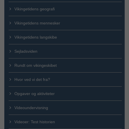
Vikingetidens geografi
Vikingetidens mennesker
Vikingetidens langskibe
Sejladsviden
Rundt om vikingeskibet
Hvor ved vi det fra?
Opgaver og aktiviteter
Videoundervisning
Videoer: Test historien