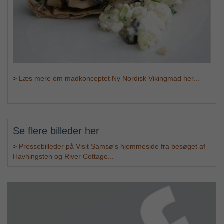
>
Læs mere om madkonceptet Ny Nordisk Vikingmad her...
Se flere billeder her
>
Pressebilleder på Visit Samsø's hjemmeside fra besøget af
Havhingsten og River Cottage...