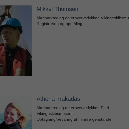
Mikkel Thomsen
Marinarkæolog og erhvervsdykker, Vikingeskibsmu
Registrering og opmåling
Athena Trakadas
Marinarkæolog og erhvervsdykker, Ph.d.,
Vikingeskibsmuseet.
Optagning/bevaring af mindre genstande.