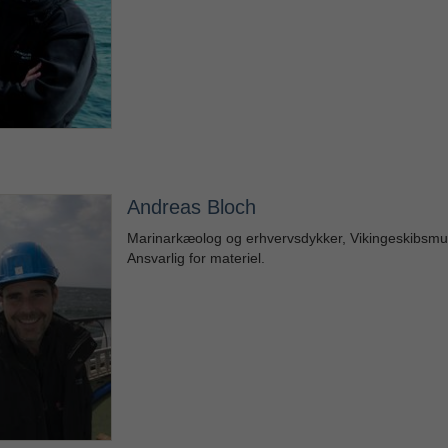
Andreas Bloch
Marinarkæolog og erhvervsdykker, Vikingeskibsmu
Ansvarlig for materiel.