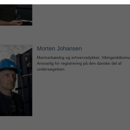
Morten Johansen
Marinarkæolog og erhvervsdykker, Vikingeskibsmu
Ansvarlig for registrering på den danske del af
undersøgelsen.