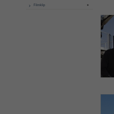
Filmklip