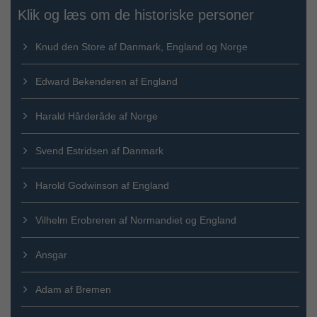
Klik og læs om de historiske personer
Knud den Store af Danmark, England og Norge
Edward Bekenderen af England
Harald Hårderåde af Norge
Svend Estridsen af Danmark
Harold Godwinson af England
Vilhelm Erobreren af Normandiet og England
Ansgar
Adam af Bremen