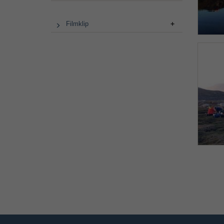
Filmklip