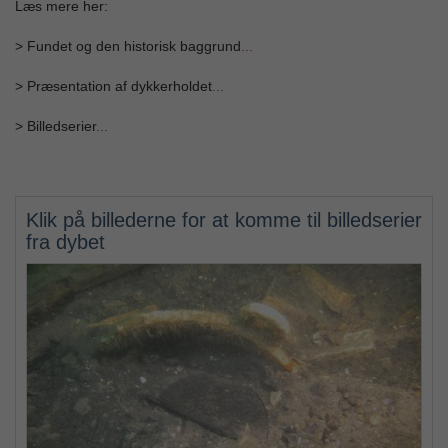
Læs mere her:
> Fundet og den historisk baggrund
...
> Præsentation af dykkerholdet
...
> Billedserier
...
Klik på billederne for at komme til billedserier
fra dybet