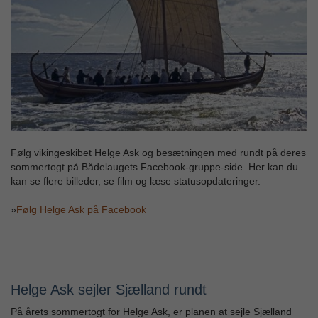
Følg vikingeskibet Helge Ask og besætningen med rundt på deres
sommertogt på Bådelaugets Facebook-gruppe-side. Her kan du
kan se flere billeder, se film og læse statusopdateringer.
»
Følg Helge Ask på Facebook
Helge Ask sejler Sjælland rundt
På årets sommertogt for Helge Ask, er planen at sejle Sjælland