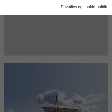
Privatlivs og cookie-politik