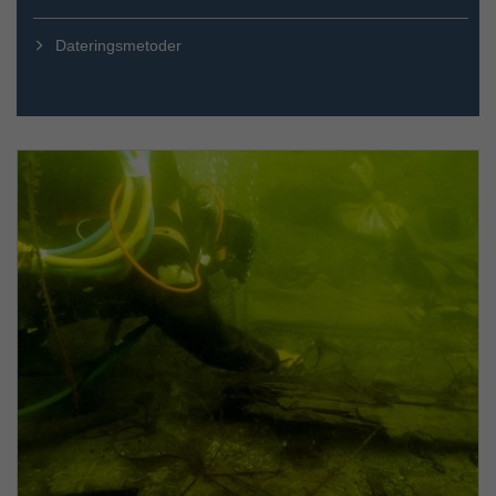
Dateringsmetoder