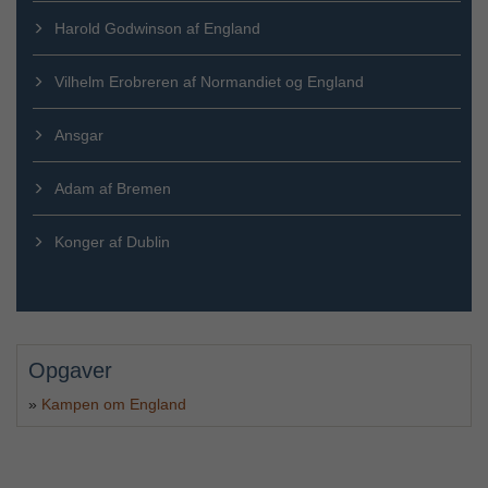
Harold Godwinson af England
Vilhelm Erobreren af Normandiet og England
Ansgar
Adam af Bremen
Konger af Dublin
Opgaver
»
Kampen om England