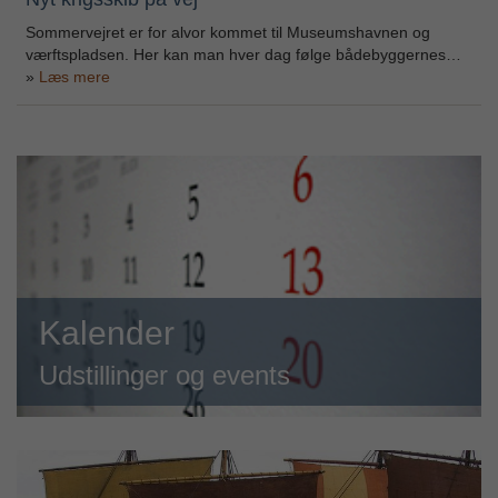
Sommervejret er for alvor kommet til Museumshavnen og
værftspladsen. Her kan man hver dag følge bådebyggernes…
Læs mere
Kalender
Udstillinger og events