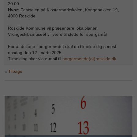
20.00
Hvor:
Festsalen på Klostermarkskolen, Kongebakken 19,
4000 Roskilde.
Roskilde Kommune vil præsentere lokalplanen
Vikingeskibsmuseet vil være til stede for spørgsmål
For at deltage i borgermødet skal du tilmelde dig senest
onsdag den 12. marts 2025.
Tilmelding sker via e-mail til
borgermoede(at)roskilde.dk
.
Tilbage