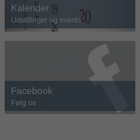
Kalender
Udstillinger og events
Facebook
Følg os