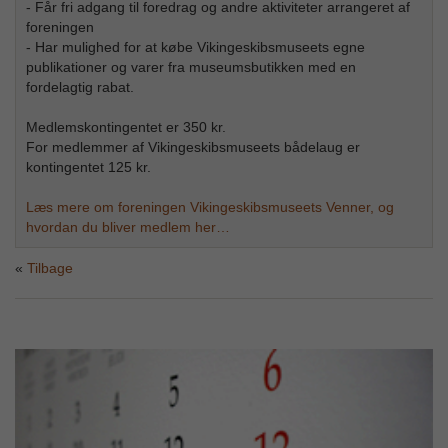
- Får fri adgang til foredrag og andre aktiviteter arrangeret af
foreningen
- Har mulighed for at købe Vikingeskibsmuseets egne
publikationer og varer fra museumsbutikken med en
fordelagtig rabat.
Medlemskontingentet er 350 kr.
For medlemmer af Vikingeskibsmuseets bådelaug er
kontingentet 125 kr.
Læs mere om foreningen Vikingeskibsmuseets Venner, og
hvordan du bliver medlem her…
Tilbage