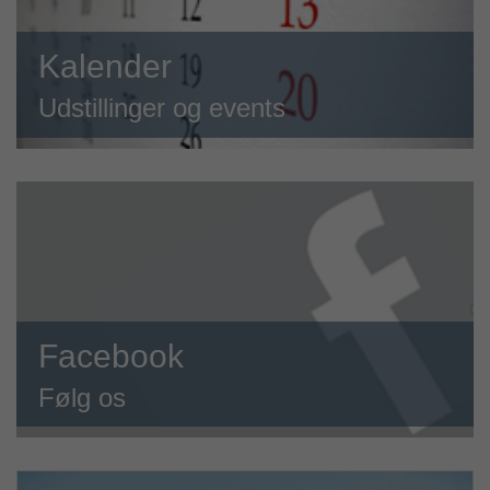
Kalender
Udstillinger og events
Facebook
Følg os