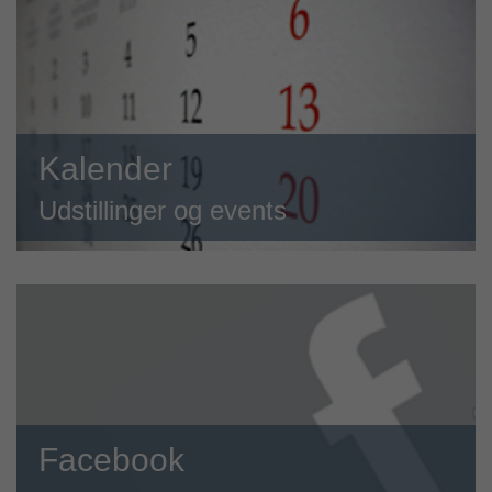
Kalender
Udstillinger og events
Facebook