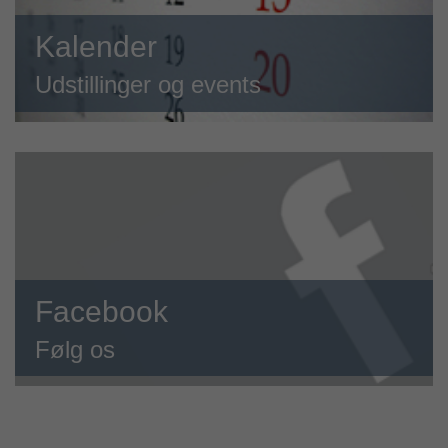
Kalender
Udstillinger og events
Facebook
Følg os