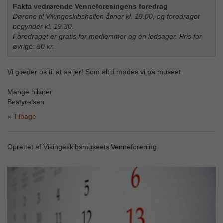
Fakta vedrørende Venneforeningens foredrag
Dørene til Vikingeskibshallen åbner kl. 19.00, og foredraget
begynder kl. 19.30.
Foredraget er gratis for medlemmer og én ledsager. Pris for
øvrige: 50 kr.
Vi glæder os til at se jer! Som altid mødes vi på museet.
Mange hilsner
Bestyrelsen
Tilbage
Oprettet af Vikingeskibsmuseets Venneforening